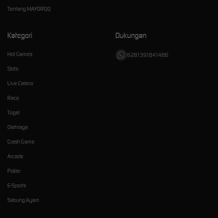
Tentang MAYORQQ
Kategori
Dukungan
Hot Games
6281391841486
Slots
Live Casino
Race
Togel
Olahraga
Crash Game
Arcade
Poker
E-Sports
Sabung Ayam