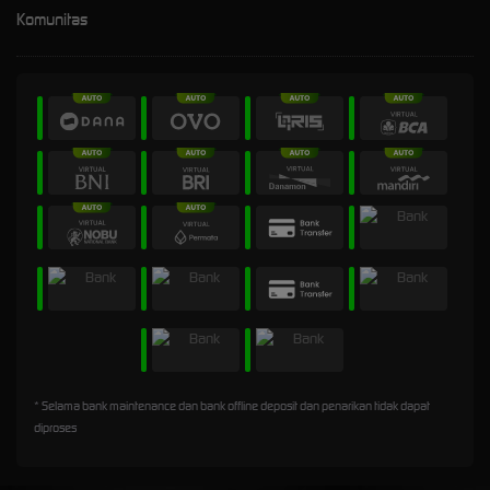
Komunitas
* Selama bank maintenance dan bank offline deposit dan penarikan tidak dapat
diproses