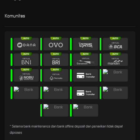
Komunitas
* Selama bank maintenance dan bank offline deposit dan penarikan tidak dapat
diproses