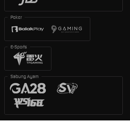
Poker
E-Sports
Sabung Ayam