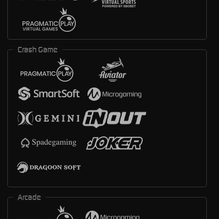
Crash Game
Arcade