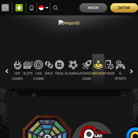
MASUK
DAFTAR
HOT
SLOTS
LIVE
RACE
TOGEL
OLAHRAGA
CRASH
ARCADE
POKER
E-
SABUN
GAMES
CASINO
GAME
SPORTS
AYAM