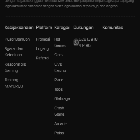
Dengan segala keunggulan tersebut, MAYORQQ menjadi pilihan tepat bagi siapa saja yang
ingin menikmati slot online dengan akses login mudah, terpercaya, dan lengkap.
Kebijaksanaan
Platform
Kategori
Dukungan
Komunitas
Pusat Bantuan
Promosi
Hot
62813918
Games
41486
Syarat dan
Loyalty
Ketentuan
Slots
Referral
Responsible
Live
Gaming
Casino
Tentang
Race
MAYORQQ
Togel
Olahraga
Crash
Game
Arcade
Poker