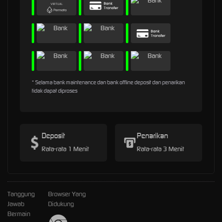
* Selama bank maintenance dan bank offline deposit dan penarikan
tidak dapat diproses
Deposit
Penarikan
Rata-rata 1 Menit
Rata-rata 3 Menit
Tanggung
Browser Yang
Jawab
Didukung
Bermain