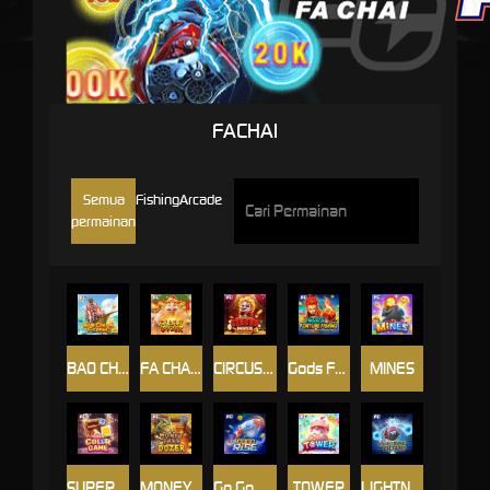
FACHAI
Semua
Fishing
Arcade
permainan
BAO CHUAN FISHING
FA CHAI DOZER
CIRCUS DOZER
Gods Fortune Fishing
MINES
SUPER COLOR GAME
MONEY TREE DOZER
Go Go Rise
TOWER
LIGHTNING BOMB