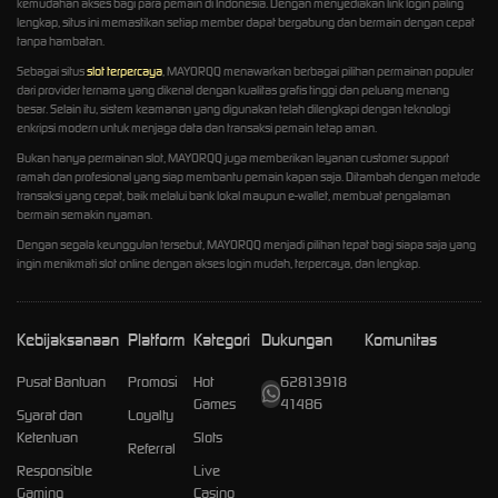
kemudahan akses bagi para pemain di Indonesia. Dengan menyediakan link login paling
lengkap, situs ini memastikan setiap member dapat bergabung dan bermain dengan cepat
tanpa hambatan.
Sebagai situs
slot terpercaya
, MAYORQQ menawarkan berbagai pilihan permainan populer
dari provider ternama yang dikenal dengan kualitas grafis tinggi dan peluang menang
besar. Selain itu, sistem keamanan yang digunakan telah dilengkapi dengan teknologi
enkripsi modern untuk menjaga data dan transaksi pemain tetap aman.
Bukan hanya permainan slot, MAYORQQ juga memberikan layanan customer support
ramah dan profesional yang siap membantu pemain kapan saja. Ditambah dengan metode
transaksi yang cepat, baik melalui bank lokal maupun e-wallet, membuat pengalaman
bermain semakin nyaman.
Dengan segala keunggulan tersebut, MAYORQQ menjadi pilihan tepat bagi siapa saja yang
ingin menikmati slot online dengan akses login mudah, terpercaya, dan lengkap.
Kebijaksanaan
Platform
Kategori
Dukungan
Komunitas
Pusat Bantuan
Promosi
Hot
62813918
Games
41486
Syarat dan
Loyalty
Ketentuan
Slots
Referral
Responsible
Live
Gaming
Casino