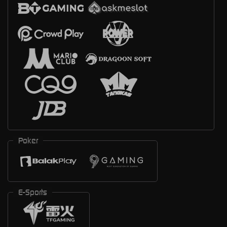
Poker
E-Sports