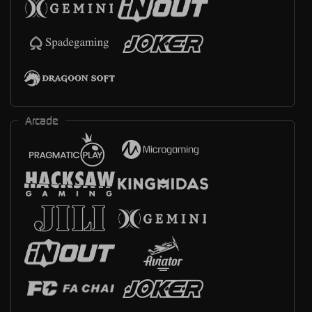
Arcade