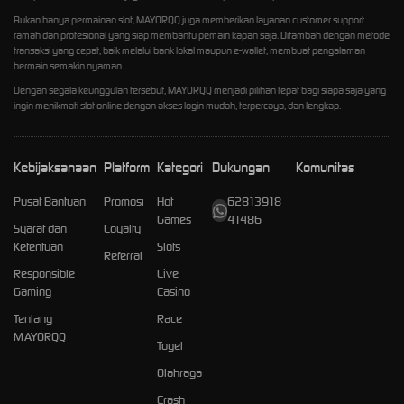
Bukan hanya permainan slot, MAYORQQ juga memberikan layanan customer support
ramah dan profesional yang siap membantu pemain kapan saja. Ditambah dengan metode
transaksi yang cepat, baik melalui bank lokal maupun e-wallet, membuat pengalaman
bermain semakin nyaman.
Dengan segala keunggulan tersebut, MAYORQQ menjadi pilihan tepat bagi siapa saja yang
ingin menikmati slot online dengan akses login mudah, terpercaya, dan lengkap.
Kebijaksanaan
Platform
Kategori
Dukungan
Komunitas
Pusat Bantuan
Promosi
Hot
62813918
Games
41486
Syarat dan
Loyalty
Ketentuan
Slots
Referral
Responsible
Live
Gaming
Casino
Tentang
Race
MAYORQQ
Togel
Olahraga
Crash