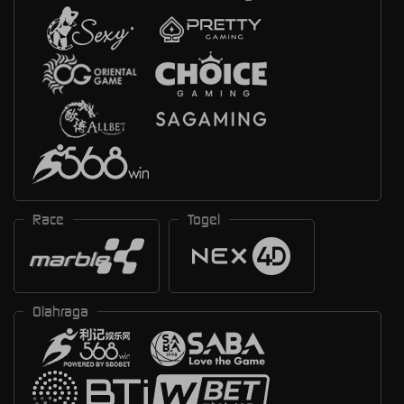
Race
Togel
Olahraga