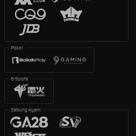
Poker
E-Sports
Sabung Ayam