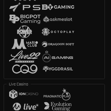
Live Casino