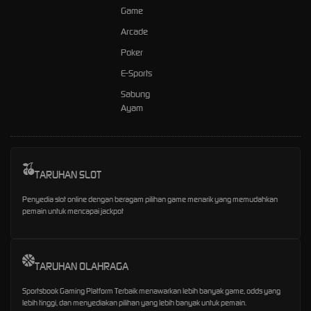
Game
Arcade
Poker
E-Sports
Sabung
Ayam
TARUHAN SLOT
Penyedia slot online dengan beragam pilihan game menarik yang memudahkan
pemain untuk mencapai jackpot
TARUHAN OLAHRAGA
Sportsbook Gaming Platform Terbaik menawarkan lebih banyak game, odds yang
lebih tinggi, dan menyediakan pilihan yang lebih banyak untuk pemain.