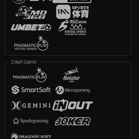
Crash Game