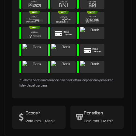
* Selama bank maintenance dan bank offline deposit dan penarikan
tidak dapat diproses
Deposit
Penarikan
Rata-rata 1 Menit
Rata-rata 3 Menit