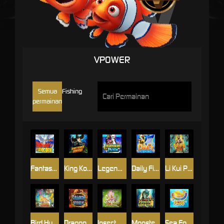
VPOWER
Semua
Fishing
permainan
Fantasy Unicorn
King Kong’s Rampage
Legendary Panda
Daily Fishing
Li Kui Pi Yu
Bird Hunter
Dragon Storm
Insect Paradise
Monster Awaken plus
Sea Food Paradise II Plus