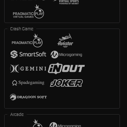
Crash Game
Arcade