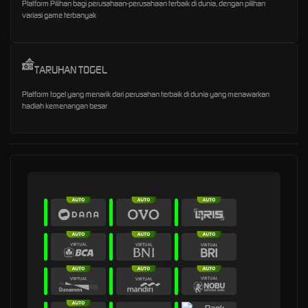
Platform Pilihan bagi perusahaan-perusahaan terbaik di dunia, dengan pilihan
variasi game terbanyak
TARUHAN TOGEL
Platform togel yang menarik dari perusahan terbaik di dunia yang menawarkan
hadiah kemenangan besar