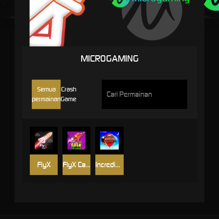
MICROGAMING
Semua
Crash
permainan
Game
FlyX
FlyX Cash Turbo
Incredible Balloon Machine