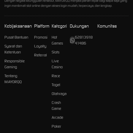
Dengan segala keunggulan tersebut, MAYORQQ menjadi pilihan tepat bagi siapa saja yang
ingin menikmati slot online dengan akses login mudah, terpercaya, dan lengkap.
Kebijaksanaan
Platform
Kategori
Dukungan
Komunitas
Pusat Bantuan
Promosi
Hot
62813918
Games
41486
Syarat dan
Loyalty
Ketentuan
Slots
Referral
Responsible
Live
Gaming
Casino
Tentang
Race
MAYORQQ
Togel
Olahraga
Crash
Game
Arcade
Poker