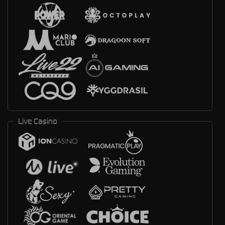
Live Casino