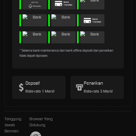
* Selama bank maintenance dan bank offline deposit dan penarikan
tidak dapat diproses
Deposit
Penarikan
Rata-rata 1 Menit
Rata-rata 3 Menit
Tanggung
Browser Yang
Jawab
Didukung
Bermain