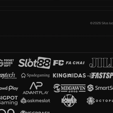
©2026 Situs Judi