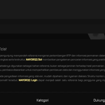
elat
u pengunjung memperoleh referensi mengenai perkembangan RTP dan informasi permainan dalam s
ngkas serta terstruktur,
MAYORQQ Slot
memberikan pengalaman pencarian informasi yang prakti
sebaiknya digunakan sebagai bahan referensi, bukan sebagai jaminan terhadap hasil permainan
a itu, pembaca disarankan untuk memperhatikan pembaruan data dan menggunakan informasi yang 
pada penyediaan informasi yang relevan, mudah dipahami, dan nyaman diakses. Struktur kont
ormatif tersebut,
MAYORQQ Login
dapat menjadi salah satu referensi bagi pengguna yang i
Kategori
Dukung