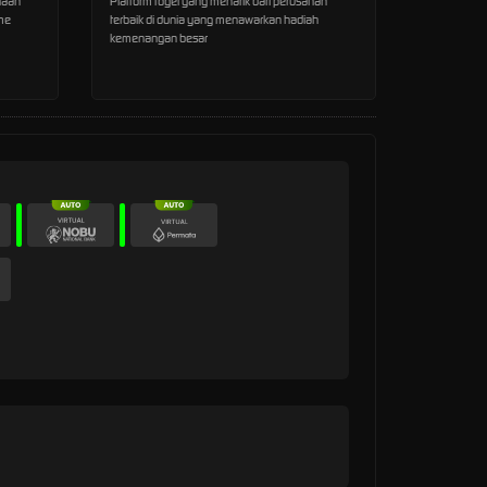
haan
Platform togel yang menarik dari perusahan
ame
terbaik di dunia yang menawarkan hadiah
kemenangan besar