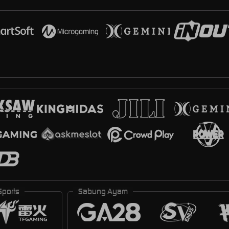
Sports
Sabung Ayam