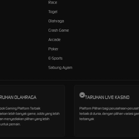
Race
Togel
Olahraga
Crash Game
Arcade
Poker
E-Sports
Sabung Ayam
RUHAN OLAHRAGA
TARUHAN LIVE KASINO
ook Gaming Platform Terbaik
Platform Pilihan bagi perusahaan-perusa
kan lebih banyak game, odds yang lebih
terbaik di dunia, dengan pilihan variasi g
 dan menyediakan pilihan yang lebih
terbanyak
untuk pemain.