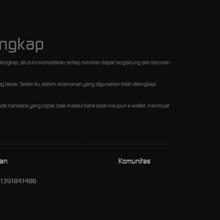
engkap
g lengkap, situs ini memastikan setiap member dapat bergabung dan bermain
 besar. Selain itu, sistem keamanan yang digunakan telah dilengkapi
transaksi yang cepat, baik melalui bank lokal maupun e-wallet, membuat
an
Komunitas
1391841486