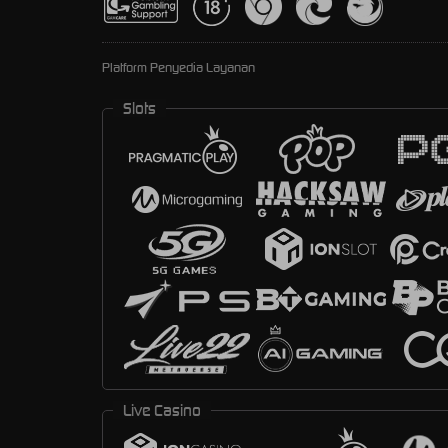
Platform Penyedia Layanan
Slots
Live Casino