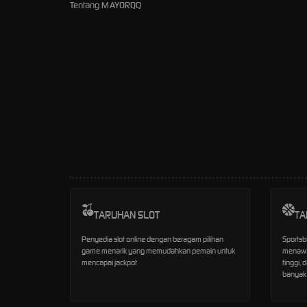
Tentang MAYORQQ
TARUHAN SLOT
TA
Penyedia slot online dengan beragam pilihan
Sportsb
game menarik yang memudahkan pemain untuk
menawar
mencapai jackpot
tinggi,
banyak 