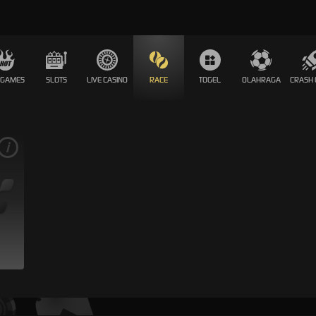
 GAMES
SLOTS
LIVE CASINO
RACE
TOGEL
OLAHRAGA
CRASH
i