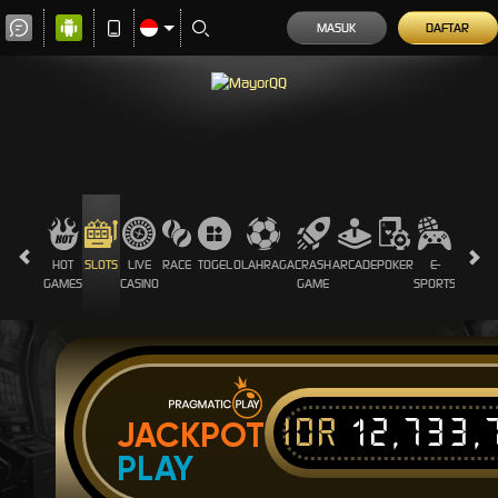
MASUK
DAFTAR
HOT
SLOTS
LIVE
RACE
TOGEL
OLAHRAGA
CRASH
ARCADE
POKER
E-
SABUN
GAMES
CASINO
GAME
SPORTS
AYAM
IDR
12,733,
JACKPOT
PLAY