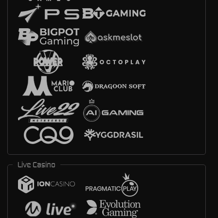
Live Casino