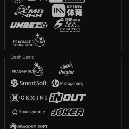
Crash Game