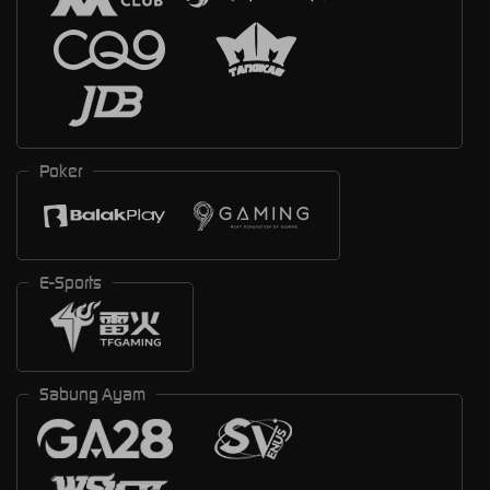
Poker
E-Sports
Sabung Ayam