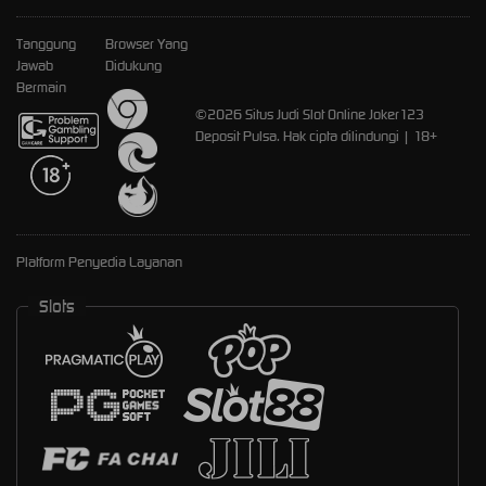
Tanggung
Browser Yang
Jawab
Didukung
Bermain
©2026 Situs Judi Slot Online Joker123
Deposit Pulsa. Hak cipta dilindungi | 18+
Platform Penyedia Layanan
Slots