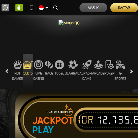
MASUK
DAFTAR
HOT
SLOTS
LIVE
RACE
TOGEL
OLAHRAGA
CRASH
ARCADE
POKER
E-
SABUN
GAMES
CASINO
GAME
SPORTS
AYAM
IDR
12,735,
JACKPOT
PLAY