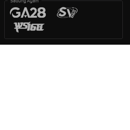
Sabung Ayam