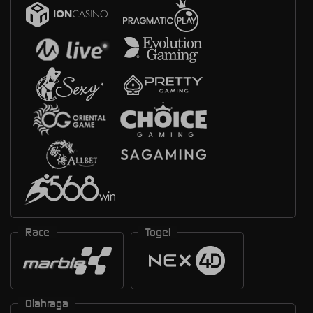
Race
Togel
Olahraga