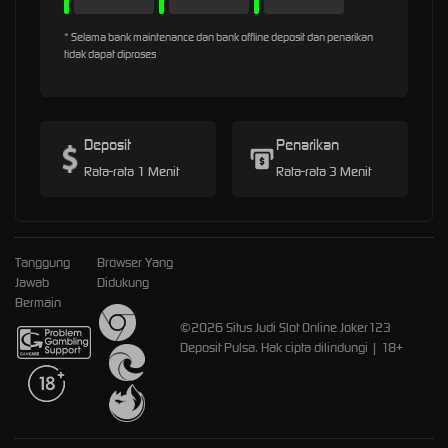
* Selama bank maintenance dan bank offline deposit dan penarikan
tidak dapat diproses
Deposit
Penarikan
Rata-rata 1 Menit
Rata-rata 3 Menit
Tanggung
Browser Yang
Jawab
Didukung
Bermain
©2026 Situs Judi Slot Online Joker123
Deposit Pulsa. Hak cipta dilindungi | 18+