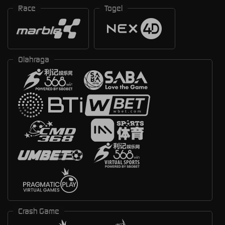
Race
Togel
Olahraga
Crash Game