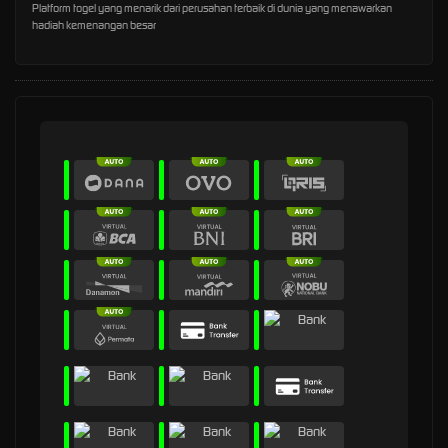
Platform togel yang menarik dari perusahan terbaik di dunia yang menawarkan
hadiah kemenangan besar