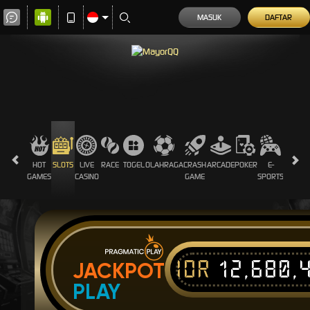
MASUK
DAFTAR
HOT
SLOTS
LIVE
RACE
TOGEL
OLAHRAGA
CRASH
ARCADE
POKER
E-
SABUN
GAMES
CASINO
GAME
SPORTS
AYAM
IDR
12,680,
JACKPOT
PLAY