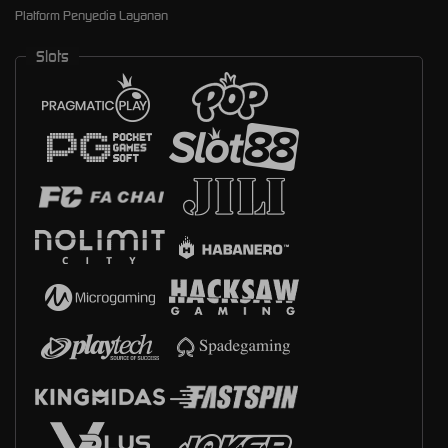
Platform Penyedia Layanan
Slots