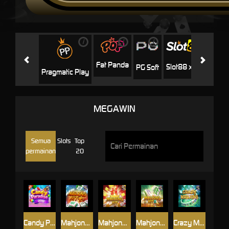
i
i
i
i
i
Facha
Fat Panda
Slot88 x PP
PG Soft
Pragmatic Play
MEGAWIN
Semua
Slots
Top
permainan
20
Candy Paradise 2048
Mahjong Hit +
Mahjong Hit
Mahjong Hit 2
Crazy Mahjong