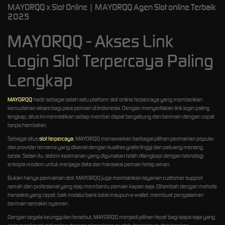
MAYORQQ x Slot Online | MAYORQQ Agen Slot online Terbaik
2025
MAYORQQ - Akses Link
Login Slot Terpercaya Paling
Lengkap
MAYORQQ
hadir sebagai salah satu platform slot online terpercaya yang memberikan
kemudahan akses bagi para pemain di Indonesia. Dengan menyediakan link login paling
lengkap, situs ini memastikan setiap member dapat bergabung dan bermain dengan cepat
tanpa hambatan.
Sebagai situs
slot terpercaya
, MAYORQQ menawarkan berbagai pilihan permainan populer
dari provider ternama yang dikenal dengan kualitas grafis tinggi dan peluang menang
besar. Selain itu, sistem keamanan yang digunakan telah dilengkapi dengan teknologi
enkripsi modern untuk menjaga data dan transaksi pemain tetap aman.
Bukan hanya permainan slot, MAYORQQ juga memberikan layanan customer support
ramah dan profesional yang siap membantu pemain kapan saja. Ditambah dengan metode
transaksi yang cepat, baik melalui bank lokal maupun e-wallet, membuat pengalaman
bermain semakin nyaman.
Dengan segala keunggulan tersebut, MAYORQQ menjadi pilihan tepat bagi siapa saja yang