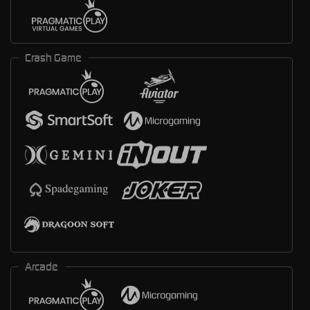
Crash Game
Arcade