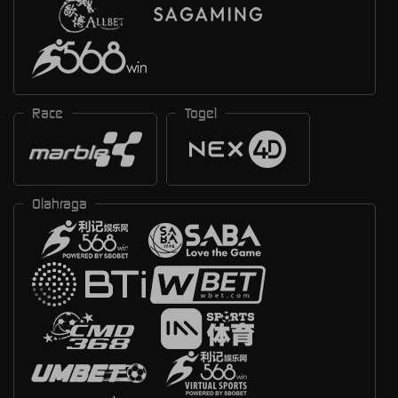
Race
Togel
Olahraga