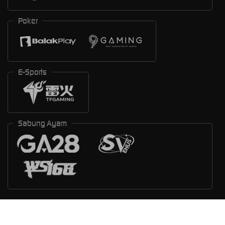
Poker
E-Sports
Sabung Ayam