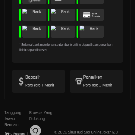
* Selama bank maintenance dan bank offline deposit dan penarikan
tidak dapat diproses
Deposit
Penarikan
Rata-rata 1 Menit
Rata-rata 3 Menit
Tanggung
Browser Yang
Jawab
Didukung
Bermain
©2026 Situs Judi Slot Online Joker123