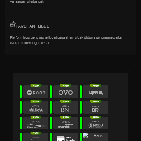
variasi game terbanyak
TARUHAN TOGEL
Platform togel yang menarik dari perusahan terbaik di dunia yang menawarkan
hadiah kemenangan besar