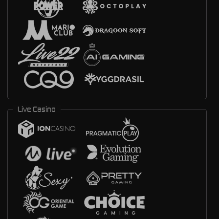
Live Casino