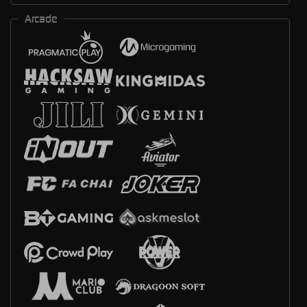
Arcade