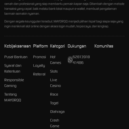
ramah dan profesional yang siap membantu pemain kapan saja. Ditambah dengan metode
transaksi yang cepat, baik melalui bank lokal maupun e-wallet, membuat pengalaman
bermain semakin nyaman.
Dengan segala keunggulan tersebut, MAYORQQ menjadi pilihan tepat bagi siapa saja yang
ingin menikmati slot online dengan akses login mudah, terpercaya, dan lengkap.
Kebijaksanaan
Platform
Kategori
Dukungan
Komunitas
Pusat Bantuan
Promosi
Hot
62813918
Games
41486
Syarat dan
Loyalty
Ketentuan
Slots
Referral
Responsible
Live
Gaming
Casino
Tentang
Race
MAYORQQ
Togel
Olahraga
Crash
Game