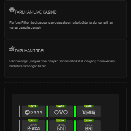
TARUHAN LIVE KASINO
Platform Pilihan bagi perusahaan-perusahaan terbaik di dunia, dengan pilihan
variasi game terbanyak
TARUHAN TOGEL
Platform togel yang menarik dari perusahan terbaik di dunia yang menawarkan
hadiah kemenangan besar