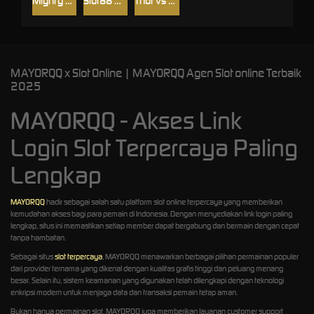
Mighty Hercules
Slot88 Wisdom of Athena 1000
Thor vs Hercules
MAYORQQ x Slot Online | MAYORQQ Agen Slot online Terbaik
2025
MAYORQQ - Akses Link
Login Slot Terpercaya Paling
Lengkap
MAYORQQ
hadir sebagai salah satu platform slot online terpercaya yang memberikan
kemudahan akses bagi para pemain di Indonesia. Dengan menyediakan link login paling
lengkap, situs ini memastikan setiap member dapat bergabung dan bermain dengan cepat
tanpa hambatan.
Sebagai situs
slot terpercaya
, MAYORQQ menawarkan berbagai pilihan permainan populer
dari provider ternama yang dikenal dengan kualitas grafis tinggi dan peluang menang
besar. Selain itu, sistem keamanan yang digunakan telah dilengkapi dengan teknologi
enkripsi modern untuk menjaga data dan transaksi pemain tetap aman.
Bukan hanya permainan slot, MAYORQQ juga memberikan layanan customer support