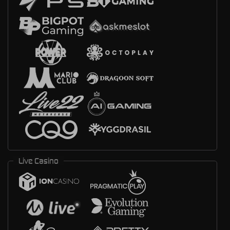
Live Casino