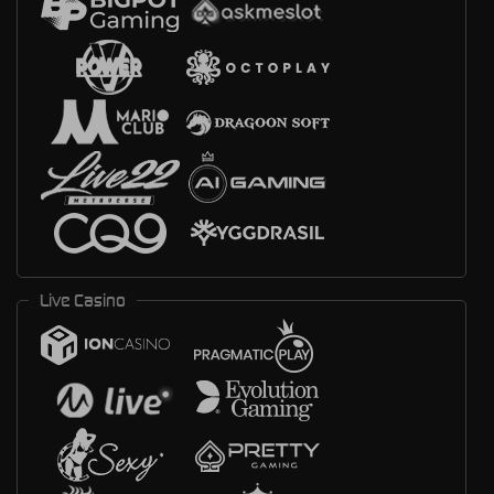
Live Casino