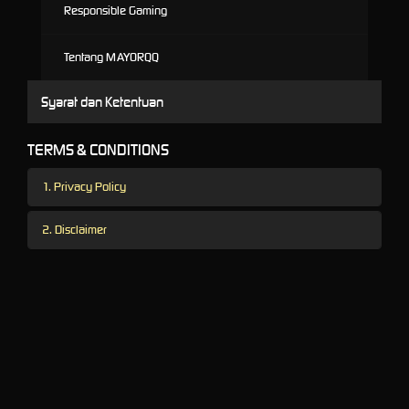
Responsible Gaming
Tentang MAYORQQ
Syarat dan Ketentuan
TERMS & CONDITIONS
1. Privacy Policy
2. Disclaimer