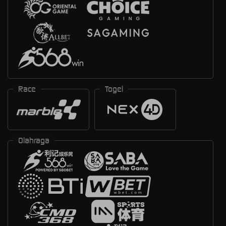
Race
Togel
Olahraga